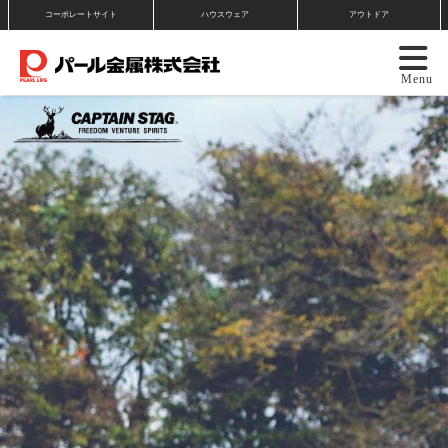
コーポレートサイト
ハウスウェア
アウトドア