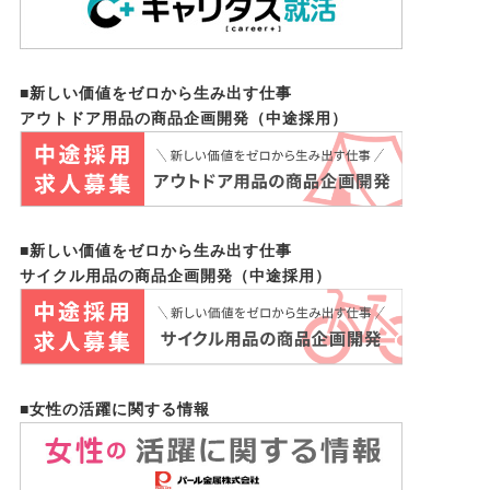
■新しい価値をゼロから生み出す仕事
アウトドア用品の商品企画開発（中途採用）
■新しい価値をゼロから生み出す仕事
サイクル用品の商品企画開発（中途採用）
■女性の活躍に関する情報