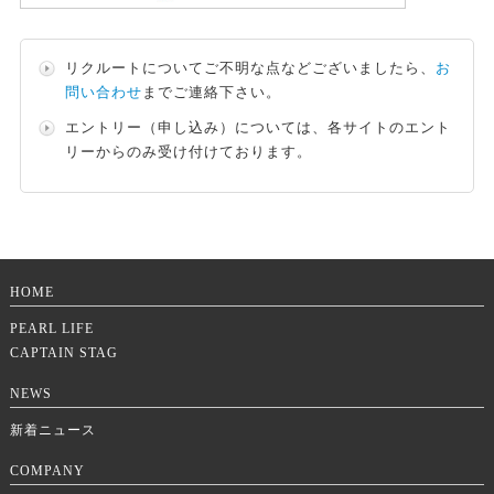
リクルートについてご不明な点などございましたら、
お
問い合わせ
までご連絡下さい。
エントリー（申し込み）については、各サイトのエント
リーからのみ受け付けております。
HOME
PEARL LIFE
CAPTAIN STAG
NEWS
新着ニュース
COMPANY