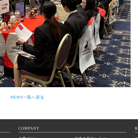
NEWS一覧へ戻る
COMPANY
R