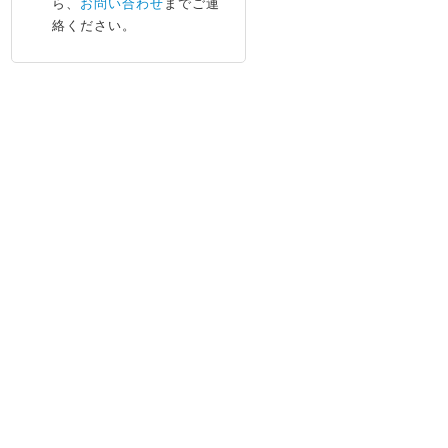
ら、
お問い合わせ
までご連
絡ください。