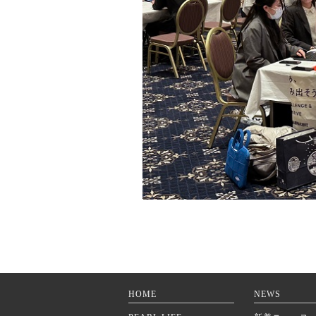
HOME
NEWS