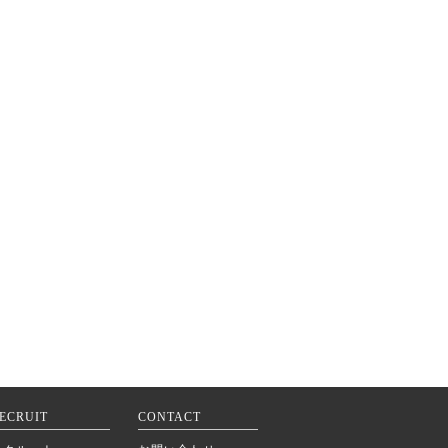
ECRUIT
CONTACT