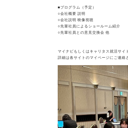
■プログラム（予定）
○会社概要 説明
○会社説明 映像視聴
○先輩社員によるショールーム紹介
○先輩社員との意見交換会 他
マイナビもしくはキャリタス就活サイ
詳細は各サイトのマイページにご連絡