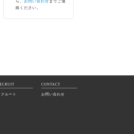
ら、
お問い合わせ
までご連
絡ください。
ECRUIT
CONTACT
リクルート
お問い合わせ