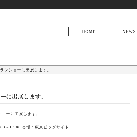
HOME
NEWS
ランショーに出展します。
ョーに出展します。
ショーに出展します。
:00～17:00 会場：東京ビッグサイト