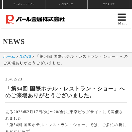
コーポレートサイト
ハウスウェア
アウトドア
NEWS
ホーム
＞
NEWS
＞
「第54回 国際ホテル・レストラン・ショー」への
ご来場ありがとうございました。
26/02/23
「第54回 国際ホテル・レストラン・ショー」へ
のご来場ありがとうございました。
去る2026年2月17日(火)〜20(金)に東京ビッグサイトにて開催さ
れました
「第54回 国際ホテル・レストラン・ショー」では、ご多忙の折に
もかかわらず