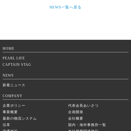
NEWS一覧へ戻る
HOME
PEARL LIFE
CAPTAIN STAG
NEWS
新着ニュース
COMPANY
企業ポリシー
代表会長あいさつ
事業概要
企画開発
最新の物流システム
会社概要
沿革
国内・海外事務所一覧