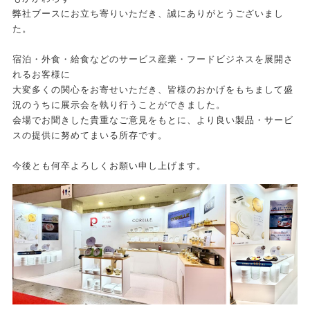
弊社ブースにお立ち寄りいただき、誠にありがとうございまし
た。
宿泊・外食・給食などのサービス産業・フードビジネスを展開さ
れるお客様に
大変多くの関心をお寄せいただき、皆様のおかげをもちまして盛
況のうちに展示会を執り行うことができました。
会場でお聞きした貴重なご意見をもとに、より良い製品・サービ
スの提供に努めてまいる所存です。
今後とも何卒よろしくお願い申し上げます。