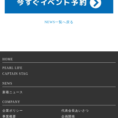
NEWS一覧へ戻る
HOME
PEARL LIFE
CAPTAIN STAG
NEWS
新着ニュース
COMPANY
企業ポリシー
代表会長あいさつ
事業概要
企画開発