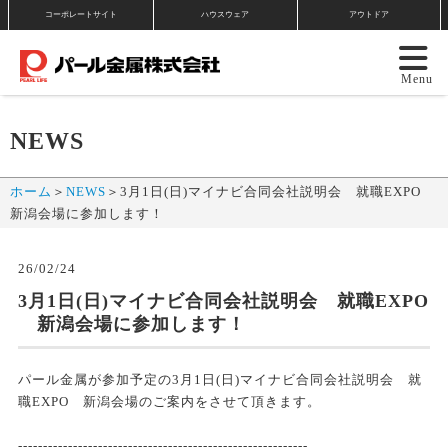
コーポレートサイト
ハウスウェア
アウトドア
NEWS
ホーム
＞
NEWS
＞
3月1日(日)マイナビ合同会社説明会 就職EXPO
新潟会場に参加します！
26/02/24
3月1日(日)マイナビ合同会社説明会 就職EXPO
新潟会場に参加します！
パール金属が参加予定の3月1日(日)マイナビ合同会社説明会 就
職EXPO 新潟会場のご案内をさせて頂きます。
----------------------------------------------------------