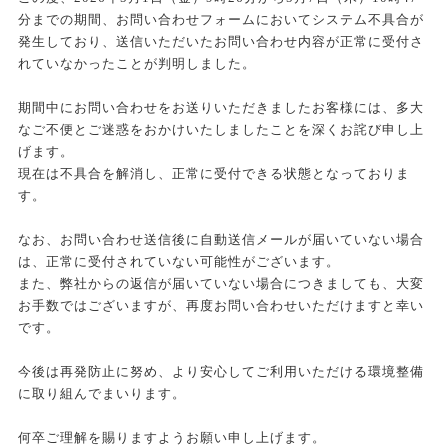
分までの期間、お問い合わせフォームにおいてシステム不具合が
発生しており、送信いただいたお問い合わせ内容が正常に受付さ
れていなかったことが判明しました。
期間中にお問い合わせをお送りいただきましたお客様には、多大
なご不便とご迷惑をおかけいたしましたことを深くお詫び申し上
げます。
現在は不具合を解消し、正常に受付できる状態となっておりま
す。
なお、お問い合わせ送信後に自動送信メールが届いていない場合
は、正常に受付されていない可能性がございます。
また、弊社からの返信が届いていない場合につきましても、大変
お手数ではございますが、再度お問い合わせいただけますと幸い
です。
今後は再発防止に努め、より安心してご利用いただける環境整備
に取り組んでまいります。
何卒ご理解を賜りますようお願い申し上げます。