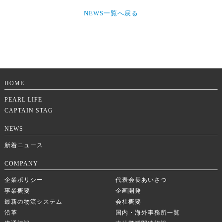
NEWS一覧へ戻る
HOME
PEARL LIFE
CAPTAIN STAG
NEWS
新着ニュース
COMPANY
企業ポリシー
代表会長あいさつ
事業概要
企画開発
最新の物流システム
会社概要
沿革
国内・海外事務所一覧