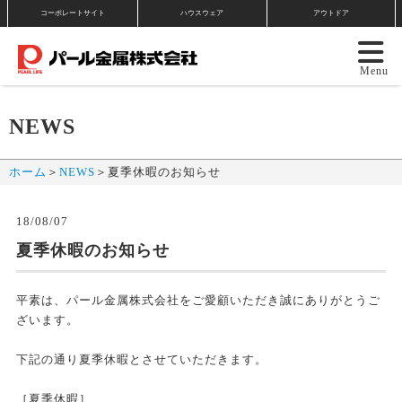
コーポレートサイト
ハウスウェア
アウトドア
NEWS
ホーム
＞
NEWS
＞
夏季休暇のお知らせ
18/08/07
夏季休暇のお知らせ
平素は、パール金属株式会社をご愛顧いただき誠にありがとうご
ざいます。
下記の通り夏季休暇とさせていただきます。
［夏季休暇］