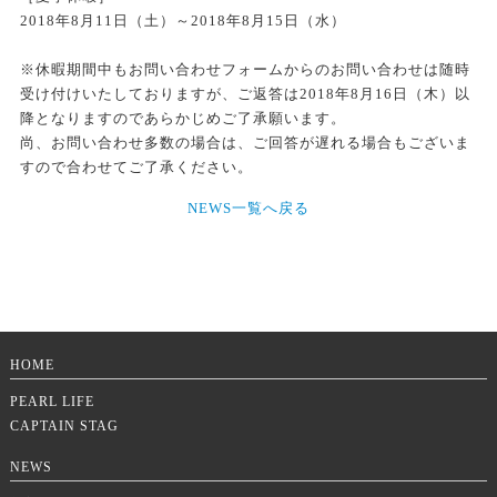
2018年8月11日（土）～2018年8月15日（水）
※休暇期間中もお問い合わせフォームからのお問い合わせは随時
受け付けいたしておりますが、ご返答は2018年8月16日（木）以
降となりますのであらかじめご了承願います。
尚、お問い合わせ多数の場合は、ご回答が遅れる場合もございま
すので合わせてご了承ください。
NEWS一覧へ戻る
HOME
PEARL LIFE
CAPTAIN STAG
NEWS