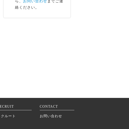
ら、
お問い合わせ
までご連
絡ください。
ECRUIT
CONTACT
リクルート
お問い合わせ