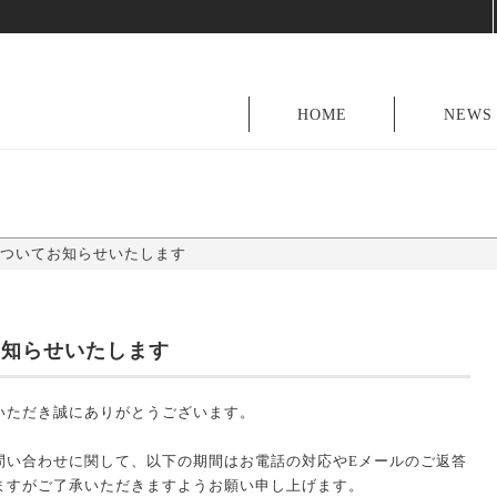
HOME
NEWS
ついてお知らせいたします
お知らせいたします
いただき誠にありがとうございます。
問い合わせに関して、以下の期間はお電話の対応やEメールのご返答
ますがご了承いただきますようお願い申し上げます。